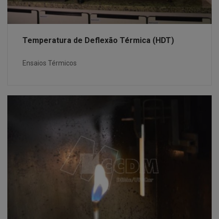
Temperatura de Deflexão Térmica (HDT)
Ensaios Térmicos