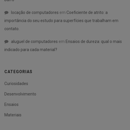
locação de computadores
em
Coeficiente de atrito: a
importância do seu estudo para superfícies que trabalham em
contato.
aluguel de computadores
em
Ensaios de dureza: qual o mais
indicado para cada material?
CATEGORIAS
Curiosidades
Desenvolvimento
Ensaios
Materiais