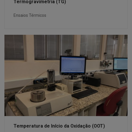
Termogravimetria (TG)
Ensaios Térmicos
Temperatura de Início da Oxidação (OOT)