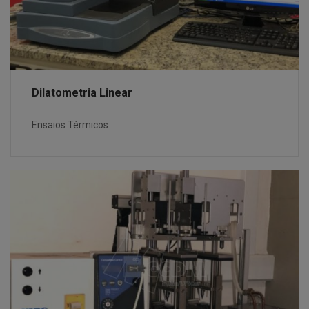
Dilatometria Linear
Ensaios Térmicos