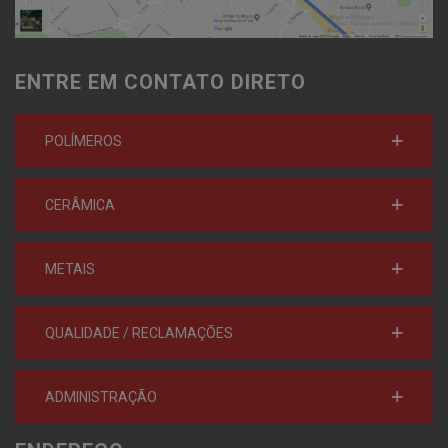
ENTRE EM CONTATO DIRETO
POLÍMEROS
CERÂMICA
METAIS
QUALIDADE / RECLAMAÇÕES
ADMINISTRAÇÃO