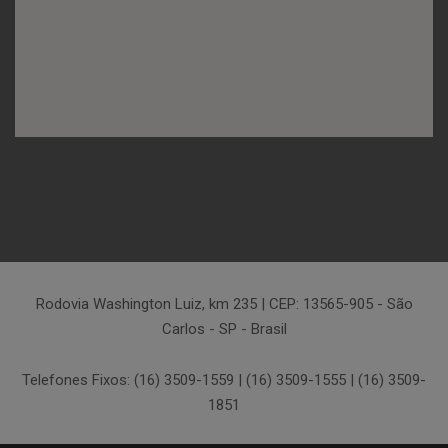
Rodovia Washington Luiz, km 235 | CEP: 13565-905 - São
Carlos - SP - Brasil
Telefones Fixos: (16) 3509-1559 | (16) 3509-1555 | (16) 3509-
1851