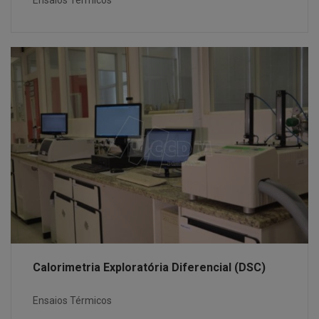
Calorimetria Exploratória Diferencial (DSC)
Ensaios Térmicos