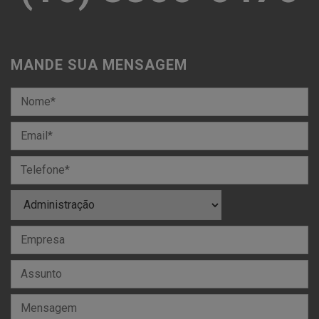
MANDE SUA MENSAGEM