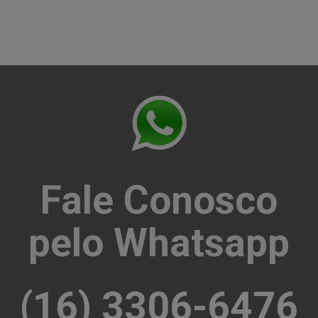
Fale Conosco
pelo Whatsapp
(16) 3306-6476