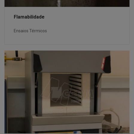
Flamabilidade
Ensaios Térmicos