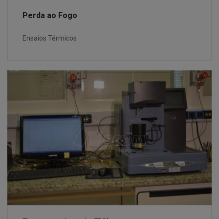
Perda ao Fogo
Ensaios Térmicos