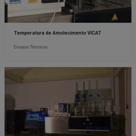
Temperatura de Amolecimento VICAT
Ensaios Térmicos