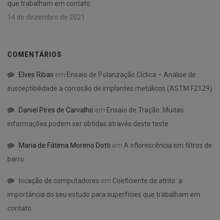
que trabalham em contato.
14 de dezembro de 2021
COMENTÁRIOS
Elves Ribas
em
Ensaio de Polarização Cíclica – Análise de
susceptibilidade à corrosão de implantes metálicos (ASTM F2129)
Daniel Pires de Carvalho
em
Ensaio de Tração: Muitas
informações podem ser obtidas através deste teste
Maria de Fátima Moreno Dotti
em
A eflorescência em filtros de
barro
locação de computadores
em
Coeficiente de atrito: a
importância do seu estudo para superfícies que trabalham em
contato.