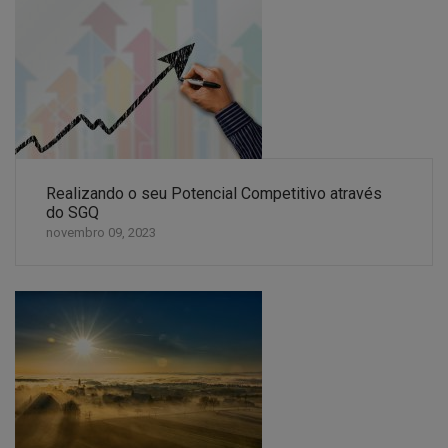
Realizando o seu Potencial Competitivo através
do SGQ
novembro 09, 2023