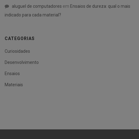
aluguel de computadores
em
Ensaios de dureza: qual o mais
indicado para cada material?
CATEGORIAS
Curiosidades
Desenvolvimento
Ensaios
Materiais