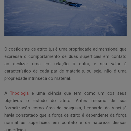
O coeficiente de atrito (µ) é uma propriedade adimensional que
expressa o comportamento de duas superfícies em contato
ao deslizar uma em relação à outra, e seu valor é
característico de cada par de materiais, ou seja, não é uma
propriedade intrínseca do material.
A
Tribologia
é uma ciência que tem como um dos seus
objetivos o estudo do atrito. Antes mesmo de sua
formalização como área de pesquisa, Leonardo da Vinci já
havia constatado que a força de atrito é dependente da força
normal às superfícies em contato e da natureza dessas
superfícies.