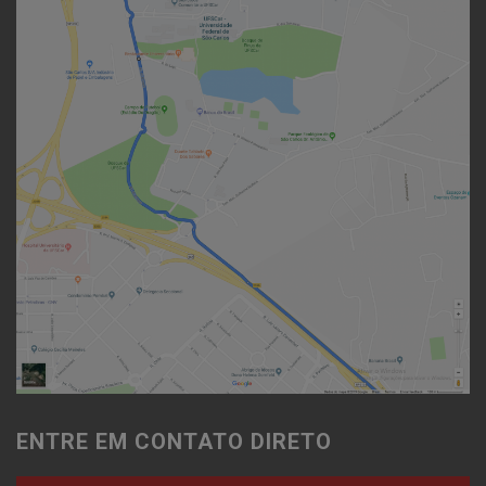
ENTRE EM CONTATO DIRETO