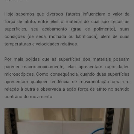
Hoje sabemos que diversos fatores influenciam o valor da
força de atrito, entre eles o material do qual são feitas as
superfícies, seu acabamento (grau de polimento), suas
condições (se seca, molhada ou lubrificada), além de suas
temperaturas e velocidades relativas.
Por mais polidas que as superfícies dos materiais possam
parecer macroscopicamente, elas apresentam rugosidades
microscópicas. Como consequência, quando duas superfícies
apresentam qualquer tendência de movimentação uma em
relação à outra é observada a ação força de atrito no sentido
contrário do movimento.