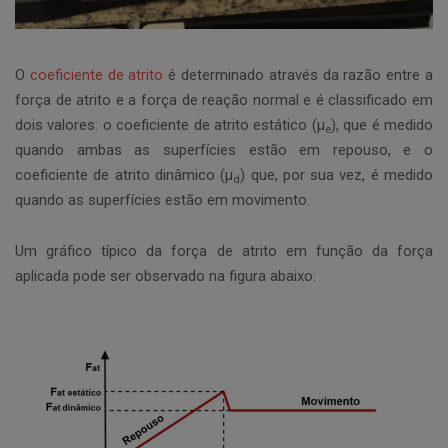
O
coeficiente de atrito
é determinado através da razão entre a
força de atrito e a força de reação normal e é classificado em
dois valores: o coeficiente de atrito estático (µ
), que é medido
e
quando ambas as superfícies estão em repouso, e o
coeficiente de atrito dinâmico (µ
) que, por sua vez, é medido
d
quando as superfícies estão em movimento.
Um gráfico típico da força de atrito em função da força
aplicada pode ser observado na figura abaixo: