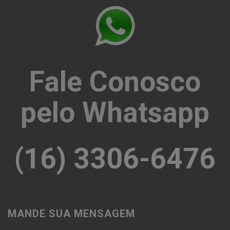
Fale Conosco
pelo Whatsapp
(16) 3306-6476
MANDE SUA MENSAGEM