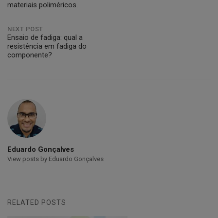
materiais poliméricos.
navigation
NEXT POST
Ensaio de fadiga: qual a
resistência em fadiga do
componente?
Eduardo Gonçalves
View posts by Eduardo Gonçalves
RELATED POSTS