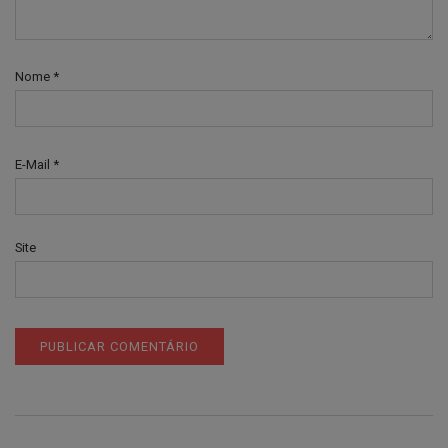
Nome
*
E-Mail
*
Site