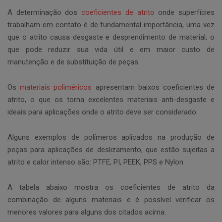
A determinação dos
coeficientes de atrito
onde superfícies
trabalham em contato é de fundamental importância, uma vez
que o atrito causa desgaste e desprendimento de material, o
que pode reduzir sua vida útil e em maior custo de
manutenção e de substituição de peças.
Os
materiais poliméricos
apresentam baixos coeficientes de
atrito, o que os torna excelentes materiais anti-desgaste e
ideais para aplicações onde o atrito deve ser considerado.
Alguns exemplos de polímeros aplicados na produção de
peças para aplicações de deslizamento, que estão sujeitas a
atrito e calor intenso são: PTFE, PI, PEEK, PPS e Nylon.
A tabela abaixo mostra os coeficientes de atrito da
combinação de alguns materiais e é possível verificar os
menores valores para alguns dos citados acima.