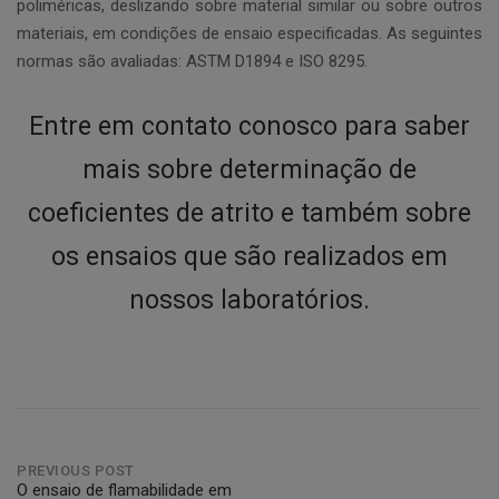
poliméricas, deslizando sobre material similar ou sobre outros
materiais, em condições de ensaio especificadas. As seguintes
normas são avaliadas: ASTM D1894 e ISO 8295.
Entre em contato conosco para saber
mais sobre determinação de
coeficientes de atrito e também sobre
os ensaios que são realizados em
nossos laboratórios.
Post
PREVIOUS POST
O ensaio de flamabilidade em