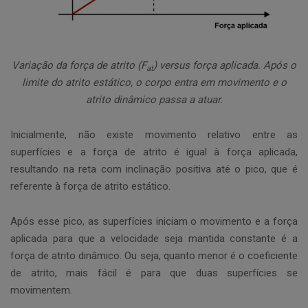
Variação da força de atrito (F
) versus força aplicada. Após o
at
limite do atrito estático, o corpo entra em movimento e o
atrito dinâmico passa a atuar.
Inicialmente, não existe movimento relativo entre as
superfícies e a força de atrito é igual à força aplicada,
resultando na reta com inclinação positiva até o pico, que é
referente à força de atrito estático.
Após esse pico, as superfícies iniciam o movimento e a força
aplicada para que a velocidade seja mantida constante é a
força de atrito dinâmico. Ou seja, quanto menor é o coeficiente
de atrito, mais fácil é para que duas superfícies se
movimentem.