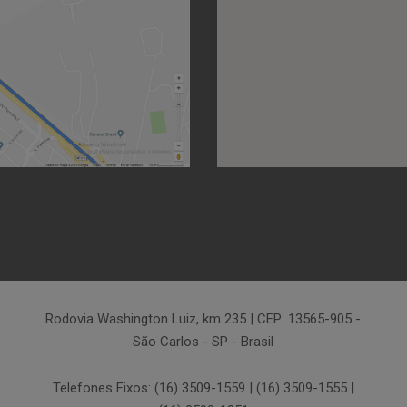
Rodovia Washington Luiz, km 235 | CEP: 13565-905 -
São Carlos - SP - Brasil
Telefones Fixos: (16) 3509-1559 | (16) 3509-1555 |