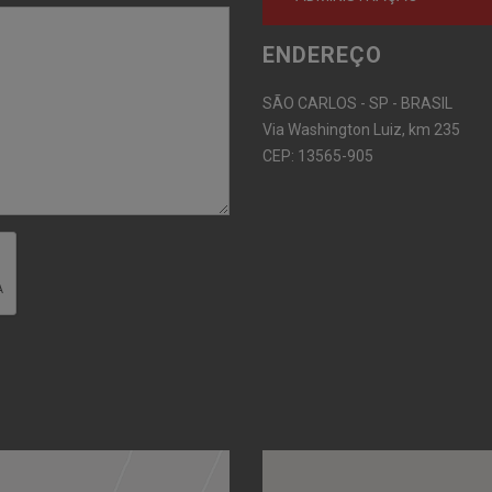
ENDEREÇO
SÃO CARLOS - SP - BRASIL
Via Washington Luiz, km 235
CEP: 13565-905