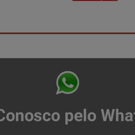
 Conosco pelo Wha