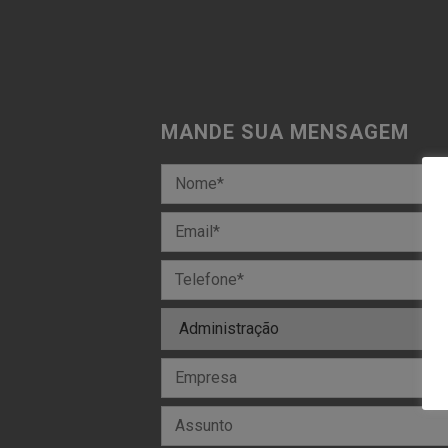
MANDE SUA MENSAGEM