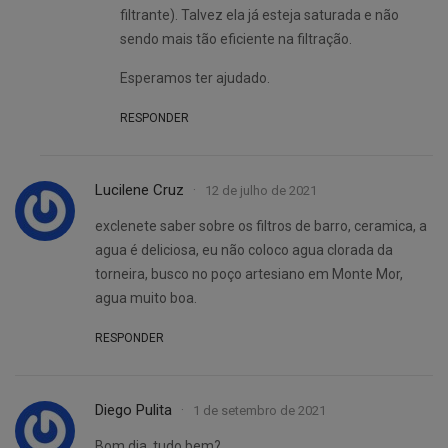
filtrante). Talvez ela já esteja saturada e não
sendo mais tão eficiente na filtração.
Esperamos ter ajudado.
RESPONDER
Lucilene Cruz
12 de julho de 2021
exclenete saber sobre os filtros de barro, ceramica, a
agua é deliciosa, eu não coloco agua clorada da
torneira, busco no poço artesiano em Monte Mor,
agua muito boa.
RESPONDER
Diego Pulita
1 de setembro de 2021
Bom dia, tudo bem?