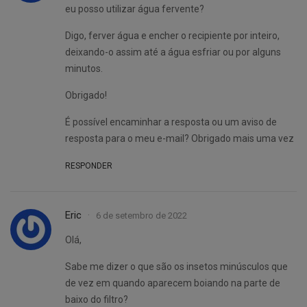
eu posso utilizar água fervente?
Digo, ferver água e encher o recipiente por inteiro,
deixando-o assim até a água esfriar ou por alguns
minutos.
Obrigado!
É possível encaminhar a resposta ou um aviso de
resposta para o meu e-mail? Obrigado mais uma vez
RESPONDER
Eric
6 de setembro de 2022
Olá,
Sabe me dizer o que são os insetos minúsculos que
de vez em quando aparecem boiando na parte de
baixo do filtro?