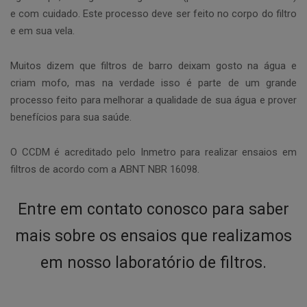
e com cuidado. Este processo deve ser feito no corpo do filtro
e em sua vela.
Muitos dizem que filtros de barro deixam gosto na água e
criam mofo, mas na verdade isso é parte de um grande
processo feito para melhorar a qualidade de sua água e prover
benefícios para sua saúde.
O CCDM é acreditado pelo Inmetro para realizar ensaios em
filtros de acordo com a ABNT NBR 16098.
Entre em contato conosco para saber
mais sobre os ensaios que realizamos
em nosso laboratório de filtros.