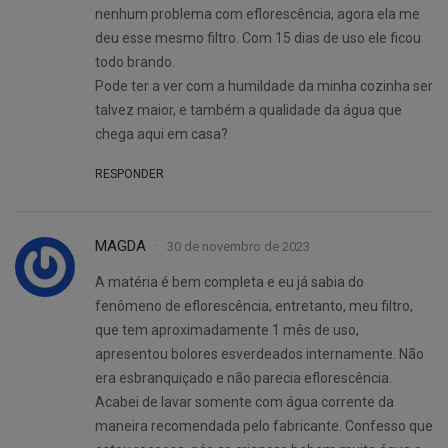
nenhum problema com eflorescência, agora ela me
deu esse mesmo filtro. Com 15 dias de uso ele ficou
todo brando.
Pode ter a ver com a humildade da minha cozinha ser
talvez maior, e também a qualidade da água que
chega aqui em casa?
RESPONDER
MAGDA
30 de novembro de 2023
A matéria é bem completa e eu já sabia do
fenômeno de eflorescência, entretanto, meu filtro,
que tem aproximadamente 1 mês de uso,
apresentou bolores esverdeados internamente. Não
era esbranquiçado e não parecia eflorescência.
Acabei de lavar somente com água corrente da
maneira recomendada pelo fabricante. Confesso que