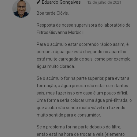
Eduardo Gonçalves
12 de julho de 2021
Boa tarde Clóvis.
Resposta de nossa supervisora do laboratório de
Filtros Giovanna Morbioli.
Para o acúmulo estar ocorrendo rápido assim, é
porque a água que está chegando no aparelho
está muito carregada de sais, como por exemplo,
água muito clorada.
Se o acúmulo for na parte superior, para evitar a
formação, a água precisa não estar com tantos
sais, mas fazer isso em casa é um pouco difícil.
Uma forma seria colocar uma água pré-filtrada, o
que acaba não sendo muito viável ou fazendo
muito sentido para o consumidor.
Se o problema for na parte debaixo do filtro,
então está na hora de trocar a vela (elemento