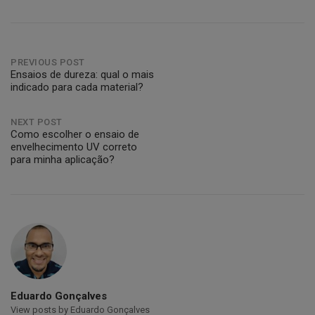
Post
PREVIOUS POST
Ensaios de dureza: qual o mais
indicado para cada material?
navigation
NEXT POST
Como escolher o ensaio de
envelhecimento UV correto
para minha aplicação?
Eduardo Gonçalves
View posts by Eduardo Gonçalves