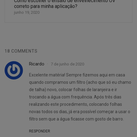
Como escolher o ensaio de envelhecimento UV
correto para minha aplicação?
junho 19, 2020
18 COMMENTS
Ricardo
7 de junho de 2020
Excelente matéria! Sempre fizemos aqui em casa
quando compramos um filtro (acho que só eu chamo
de talha) novo, colocar folhas de laranjeira e ir
trocando a água com frequência. Após três dias
realizando este procedimento, colocando folhas
novas todos os dias, já era possível começar a usar o
filtro sem que a água ficasse com gosto de barro.
RESPONDER