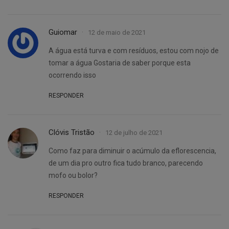
Guiomar
12 de maio de 2021
A água está turva e com resíduos, estou com nojo de
tomar a água Gostaria de saber porque esta
ocorrendo isso
RESPONDER
Clóvis Tristão
12 de julho de 2021
Como faz para diminuir o acúmulo da eflorescencia,
de um dia pro outro fica tudo branco, parecendo
mofo ou bolor?
RESPONDER