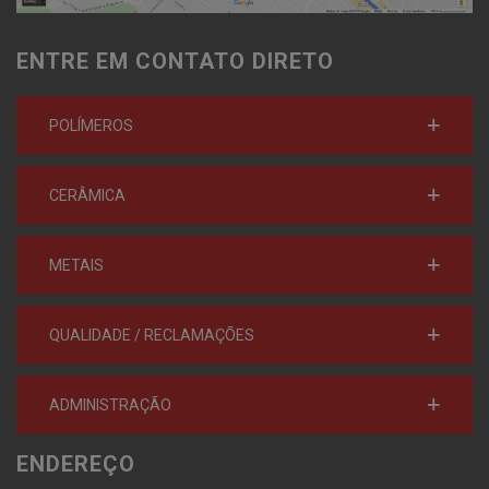
ENTRE EM CONTATO DIRETO
POLÍMEROS
CERÂMICA
METAIS
QUALIDADE / RECLAMAÇÕES
ADMINISTRAÇÃO
ENDEREÇO