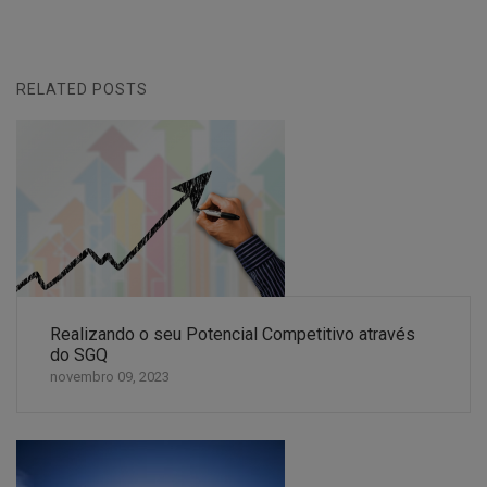
RELATED POSTS
Realizando o seu Potencial Competitivo através
do SGQ
novembro 09, 2023