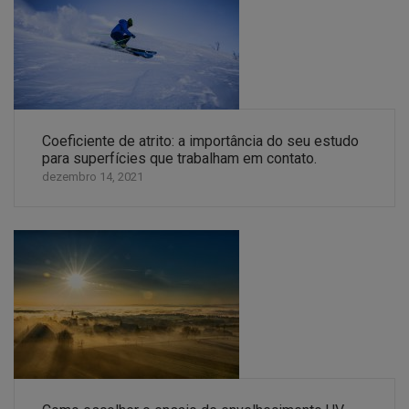
Coeficiente de atrito: a importância do seu estudo
para superfícies que trabalham em contato.
dezembro 14, 2021