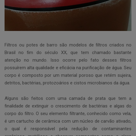
Filtros ou potes de barro são modelos de filtros criados no
Brasil no fim do século XX, que tem chamado bastante
atenção no mundo. Isso ocorre pelo fato desses filtros
possuírem alta qualidade e eficácia na purificação de água. Seu
corpo é composto por um material poroso que retém sujeira,
detritos, bactérias, protozoários e cistos microbianos da água.
Alguns são feitos com uma camada de prata que tem a
finalidade de extinguir o crescimento de bactérias e algas do
corpo do filtro. O seu elemento filtrante, conhecido como vela,
é um cartucho de cerâmica com um núcleo de carvão ativado,
o qual é responsável pela redução de contaminantes