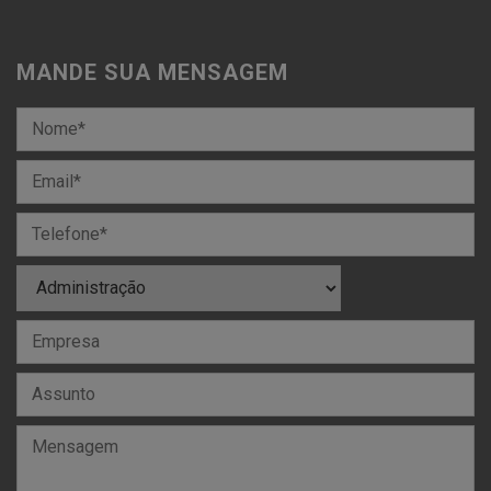
MANDE SUA MENSAGEM