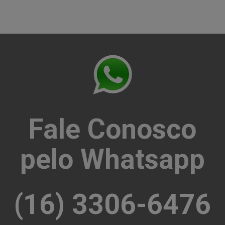
Fale Conosco
pelo Whatsapp
(16) 3306-6476