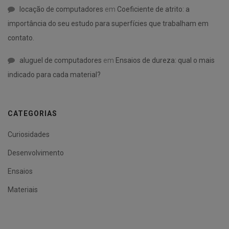
locação de computadores
em
Coeficiente de atrito: a
importância do seu estudo para superfícies que trabalham em
contato.
aluguel de computadores
em
Ensaios de dureza: qual o mais
indicado para cada material?
CATEGORIAS
Curiosidades
Desenvolvimento
Ensaios
Materiais