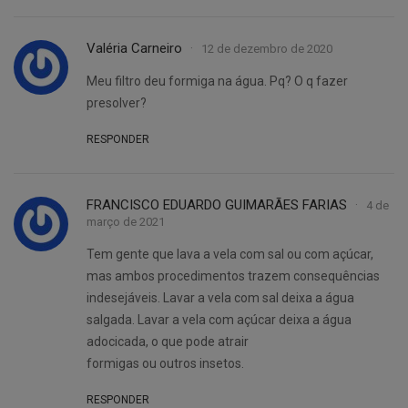
Valéria Carneiro
12 de dezembro de 2020
Meu filtro deu formiga na água. Pq? O q fazer
presolver?
RESPONDER
FRANCISCO EDUARDO GUIMARÃES FARIAS
4 de
março de 2021
Tem gente que lava a vela com sal ou com açúcar,
mas ambos procedimentos trazem consequências
indesejáveis. Lavar a vela com sal deixa a água
salgada. Lavar a vela com açúcar deixa a água
adocicada, o que pode atrair
formigas ou outros insetos.
RESPONDER