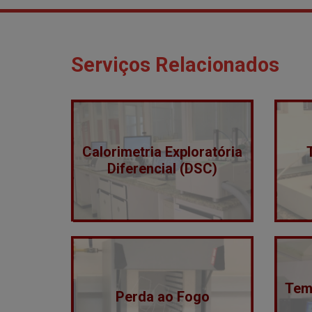
Serviços Relacionados
Calorimetria Exploratória
Diferencial (DSC)
Tem
Perda ao Fogo