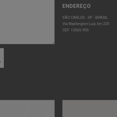
ENDEREÇO
SÃO CARLOS - SP - BRASIL
Via Washington Luiz, km 235
CEP: 13565-905