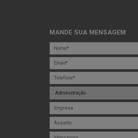
MANDE SUA MENSAGEM