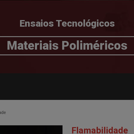
Ensaios Tecnológicos
Materiais Poliméricos
ade
Flamabilidade