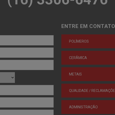
ENTRE EM CONTATO
POLÍMEROS
CERÂMICA
METAIS
QUALIDADE / RECLAMAÇÕ
ADMINISTRAÇÃO