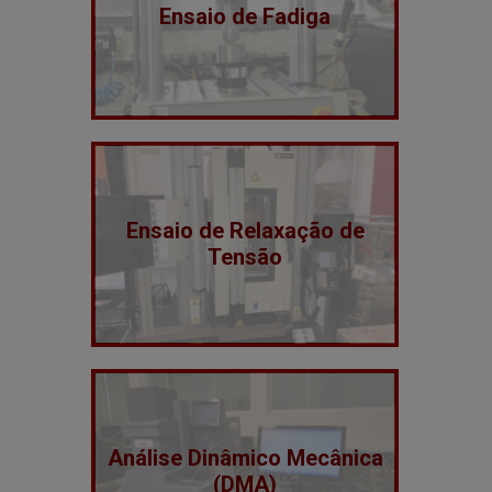
Ensaio de Fadiga
Ensaio de Relaxação de
Tensão
Análise Dinâmico Mecânica
(DMA)