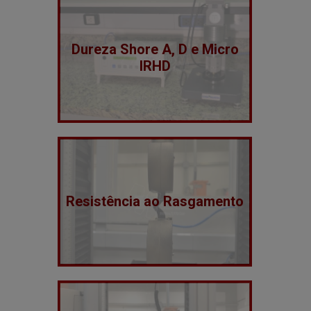
Dureza Shore A, D e Micro
IRHD
Resistência ao Rasgamento