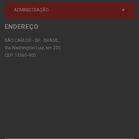
ADMINISTRAÇÃO
ENDEREÇO
SÃO CARLOS - SP - BRASIL
Via Washington Luiz, km 235
CEP: 13565-905