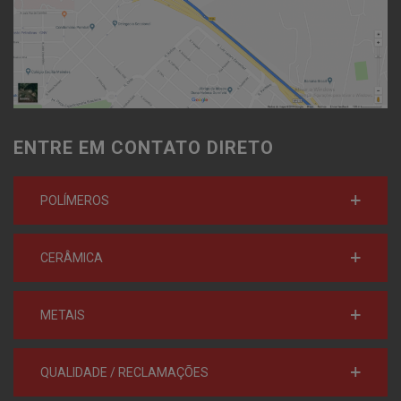
ENTRE EM CONTATO DIRETO
POLÍMEROS
CERÂMICA
METAIS
QUALIDADE / RECLAMAÇÕES