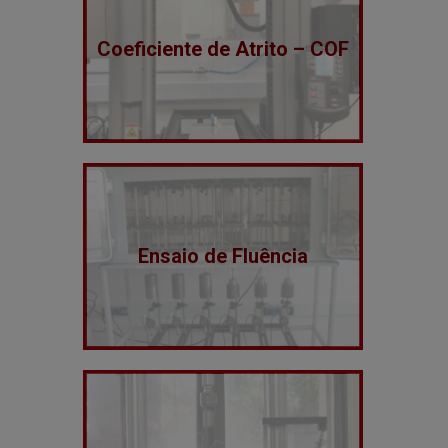
Coeficiente de Atrito – COF
Ensaio de Fluência