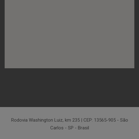
Rodovia Washington Luiz, km 235 | CEP: 13565-905 - São
Carlos - SP - Brasil