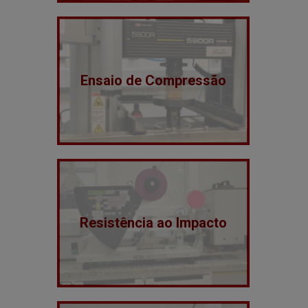
Ensaio de Compressão
Resistência ao Impacto