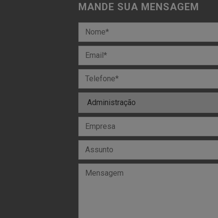
MANDE SUA MENSAGEM