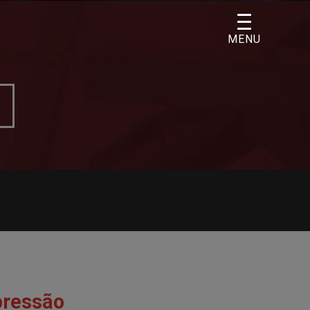
MENU
pressão