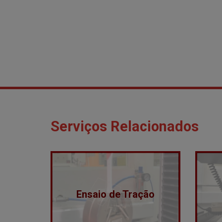
Serviços Relacionados
Ensaio de Tração