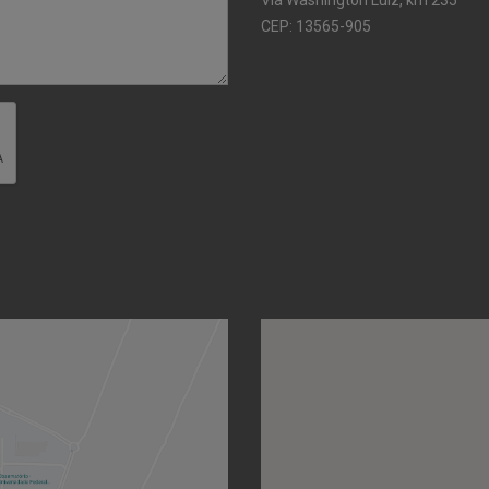
CEP: 13565-905