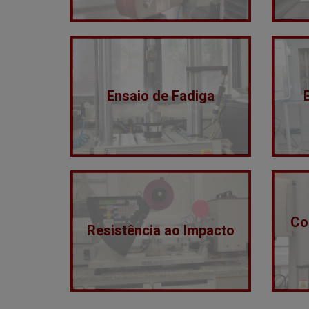
Ensaio de Fadiga
Coe
Resistência ao Impacto