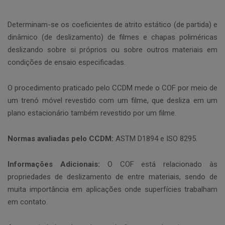
Determinam-se os coeficientes de atrito estático (de partida) e
dinâmico (de deslizamento) de filmes e chapas poliméricas
deslizando sobre si próprios ou sobre outros materiais em
condições de ensaio especificadas.
O procedimento praticado pelo CCDM mede o COF por meio de
um trenó móvel revestido com um filme, que desliza em um
plano estacionário também revestido por um filme.
Normas avaliadas pelo CCDM:
ASTM D1894 e ISO 8295.
Informações Adicionais:
O COF está relacionado às
propriedades de deslizamento de entre materiais, sendo de
muita importância em aplicações onde superfícies trabalham
em contato.