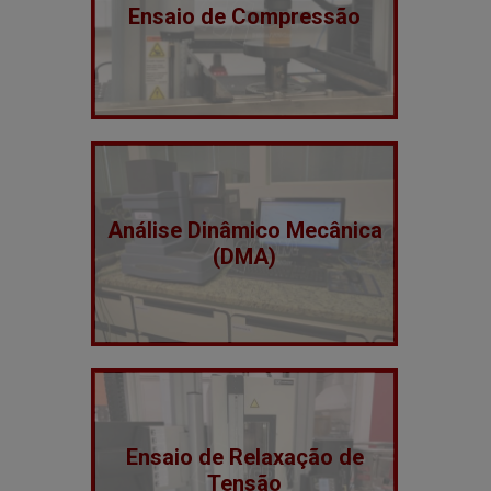
Ensaio de Compressão
Análise Dinâmico Mecânica
(DMA)
Ensaio de Relaxação de
Tensão