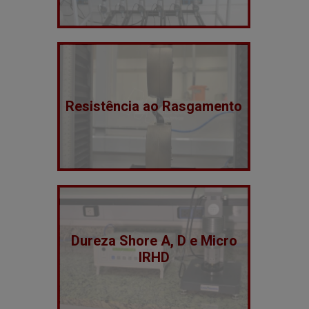
Resistência ao Rasgamento
Dureza Shore A, D e Micro
IRHD