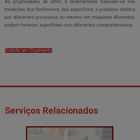
As propriedades de atrito e deslizamento baseiam-se nas
medições dos fenômenos das superfícies, e produtos obtidos
por diferentes processos ou mesmo em máquinas diferentes,
podem fornecer superfícies com diferentes comportamentos.
Solicite um Orçamento
Serviços Relacionados