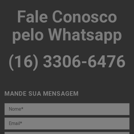
Fale Conosco
pelo Whatsapp
(16) 3306-6476
MANDE SUA MENSAGEM