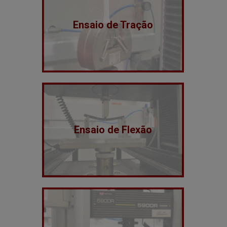
Ensaio de Tração
Ensaio de Flexão