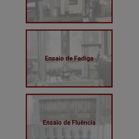
Ensaio de Fadiga
Ensaio de Fluência