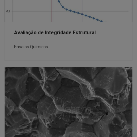
Avaliação de Integridade Estrutural
Ensaios Químicos