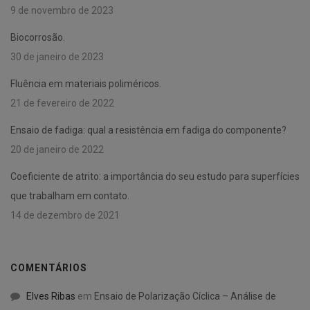
9 de novembro de 2023
Biocorrosão.
30 de janeiro de 2023
Fluência em materiais poliméricos.
21 de fevereiro de 2022
Ensaio de fadiga: qual a resistência em fadiga do componente?
20 de janeiro de 2022
Coeficiente de atrito: a importância do seu estudo para superfícies
que trabalham em contato.
14 de dezembro de 2021
COMENTÁRIOS
Elves Ribas
em
Ensaio de Polarização Cíclica – Análise de