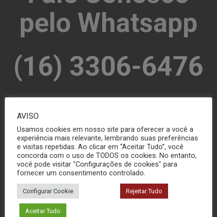
pelo Whatsapp
(16) 3306-6476
AVISO
MANDE SUA MENSAGEM
Usamos cookies em nosso site para oferecer a você a
experiência mais relevante, lembrando suas preferências
e visitas repetidas. Ao clicar em “Aceitar Tudo”, você
concorda com o uso de TODOS os cookies. No entanto,
você pode visitar "Configurações de cookies" para
fornecer um consentimento controlado.
Configurar Cookie
Rejeitar Tudo
Aceitar Tudo