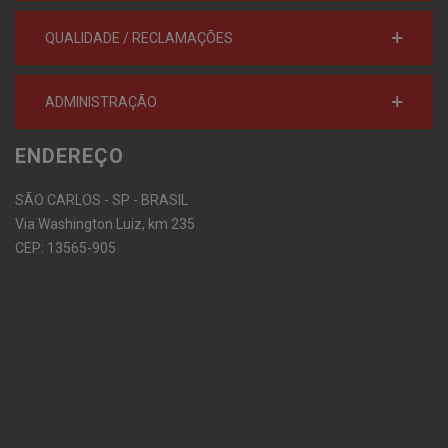
QUALIDADE / RECLAMAÇÕES
ADMINISTRAÇÃO
ENDEREÇO
SÃO CARLOS - SP - BRASIL
Via Washington Luiz, km 235
CEP: 13565-905