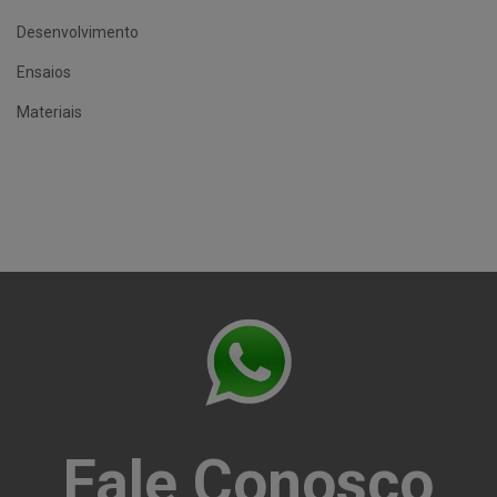
Desenvolvimento
Ensaios
Materiais
Fale Conosco