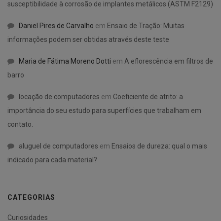
susceptibilidade à corrosão de implantes metálicos (ASTM F2129)
Daniel Pires de Carvalho
em
Ensaio de Tração: Muitas
informações podem ser obtidas através deste teste
Maria de Fátima Moreno Dotti
em
A eflorescência em filtros de
barro
locação de computadores
em
Coeficiente de atrito: a
importância do seu estudo para superfícies que trabalham em
contato.
aluguel de computadores
em
Ensaios de dureza: qual o mais
indicado para cada material?
CATEGORIAS
Curiosidades