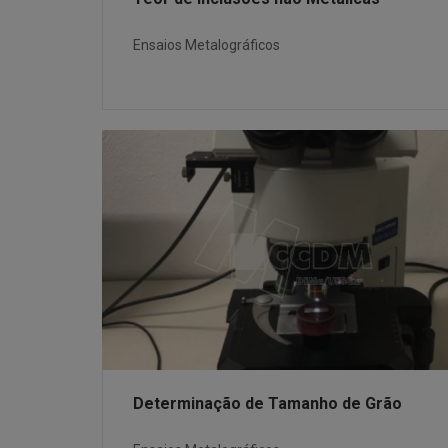
Ensaios Metalográficos
Determinação de Tamanho de Grão