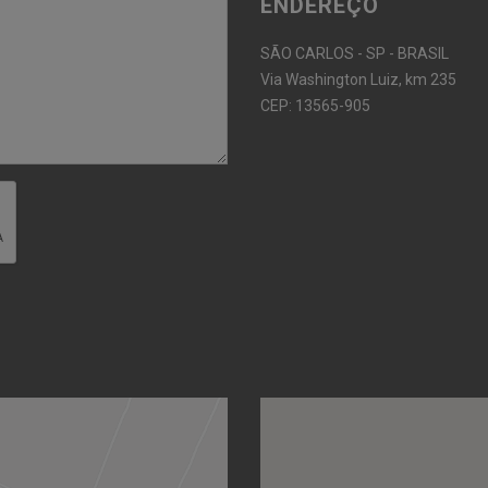
ENDEREÇO
SÃO CARLOS - SP - BRASIL
Via Washington Luiz, km 235
CEP: 13565-905