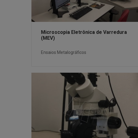
Microscopia Eletrônica de Varredura
(MEV)
Ensaios Metalográficos