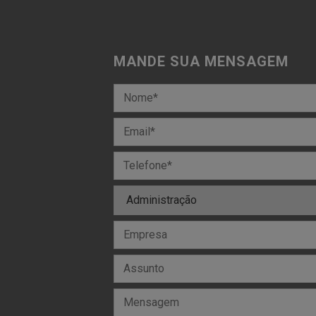
MANDE SUA MENSAGEM