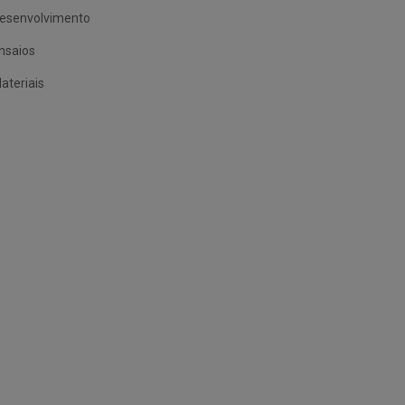
esenvolvimento
nsaios
ateriais