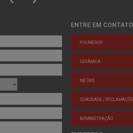
ENTRE EM CONTATO
POLÍMEROS
CERÂMICA
METAIS
QUALIDADE / RECLAMAÇÕ
ADMINISTRAÇÃO