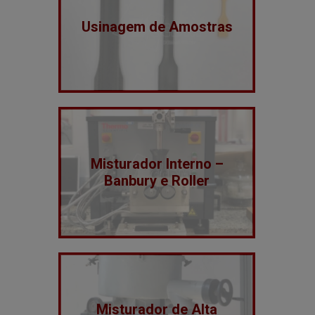
Usinagem de Amostras
Misturador Interno –
Banbury e Roller
Misturador de Alta