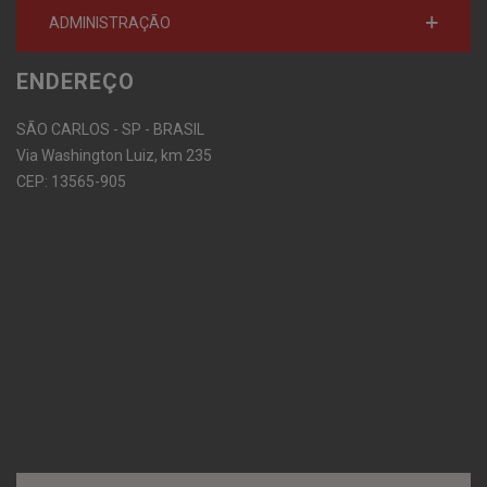
ADMINISTRAÇÃO
ENDEREÇO
SÃO CARLOS - SP - BRASIL
Via Washington Luiz, km 235
CEP: 13565-905