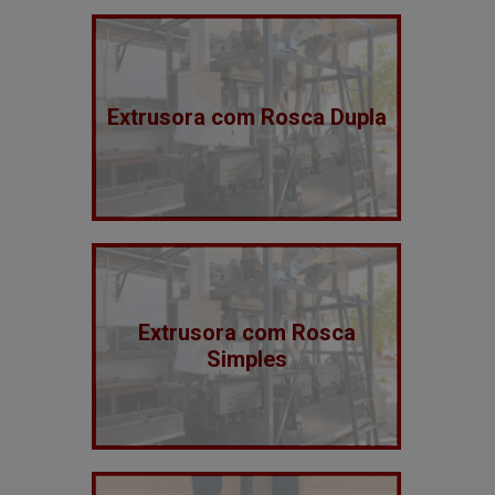
Extrusora com Rosca Dupla
Extrusora com Rosca
Simples