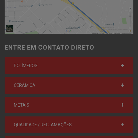
ENTRE EM CONTATO DIRETO
POLÍMEROS
CERÂMICA
METAIS
QUALIDADE / RECLAMAÇÕES