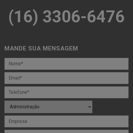
(16) 3306-6476
MANDE SUA MENSAGEM