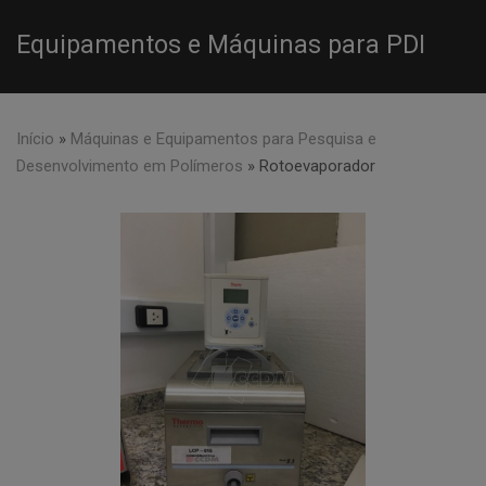
Equipamentos e Máquinas para PDI
Início
»
Máquinas e Equipamentos para Pesquisa e
Desenvolvimento em Polímeros
»
Rotoevaporador