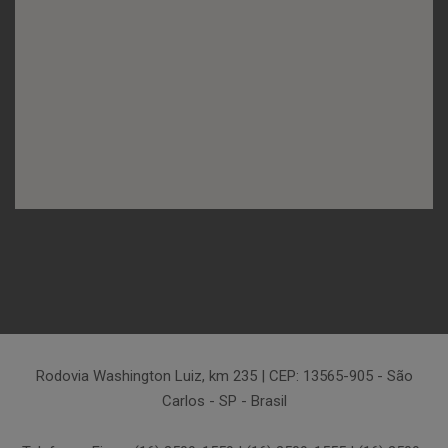
Rodovia Washington Luiz, km 235 | CEP: 13565-905 - São
Carlos - SP - Brasil