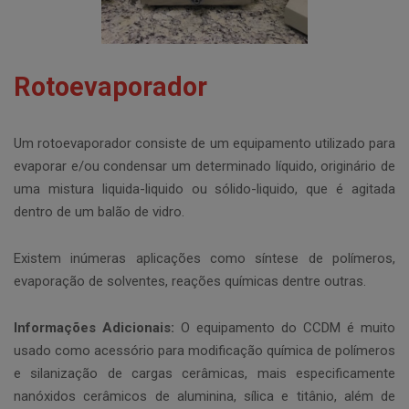
Rotoevaporador
Um rotoevaporador consiste de um equipamento utilizado para
evaporar e/ou condensar um determinado líquido, originário de
uma mistura liquida-liquido ou sólido-liquido, que é agitada
dentro de um balão de vidro.
Existem inúmeras aplicações como síntese de polímeros,
evaporação de solventes, reações químicas dentre outras.
Informações Adicionais:
O equipamento do CCDM é muito
usado como acessório para modificação química de polímeros
e silanização de cargas cerâmicas, mais especificamente
nanóxidos cerâmicos de aluminina, sílica e titânio, além de