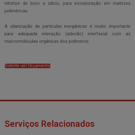
nitretos de boro e silício, para incorporação em matrizes
poliméricas.
A silanização de partículas inorgânicas é muito importante
para adequada interação (adesão) interfacial com as
macromoléculas orgânicas dos polímeros.
Solicite um Orçamento
Serviços Relacionados