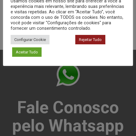
Usamos cookies em nosso site para oferecer a você a
experiência mais relevante, lembrando suas preferências
e visitas repetidas. Ao clicar em “Aceitar Tudo”, você
concorda com o uso de TODOS os cookies. No entanto,
você pode visitar "Configurações de cookies" para
fornecer um consentimento controlado.
Configurar Cookie
Rejeitar Tudo
Aceitar Tudo
Fale Conosco
pelo Whatsapp