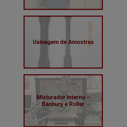
Usinagem de Amostras
Misturador Interno –
Banbury e Roller