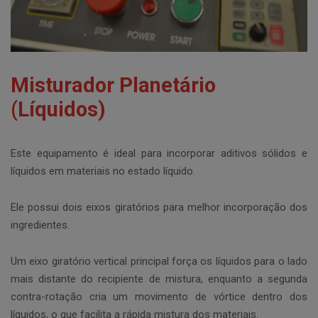
Misturador Planetário
(Líquidos)
Este equipamento é ideal para incorporar aditivos sólidos e
líquidos em materiais no estado líquido.
Ele possui dois eixos giratórios para melhor incorporação dos
ingredientes.
Um eixo giratório vertical principal força os líquidos para o lado
mais distante do recipiente de mistura, enquanto a segunda
contra-rotação cria um movimento de vórtice dentro dos
líquidos, o que facilita a rápida mistura dos materiais.