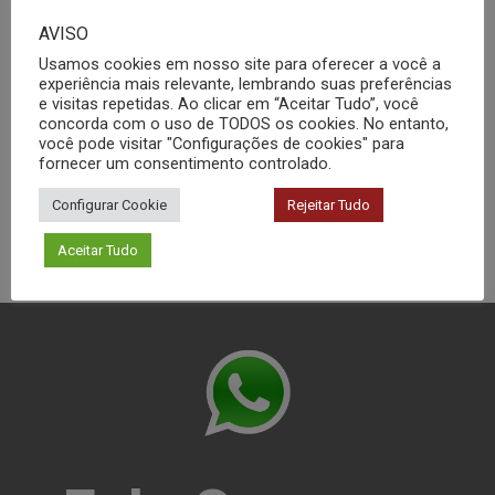
AVISO
Usamos cookies em nosso site para oferecer a você a
experiência mais relevante, lembrando suas preferências
Rotoevaporador
e visitas repetidas. Ao clicar em “Aceitar Tudo”, você
concorda com o uso de TODOS os cookies. No entanto,
você pode visitar "Configurações de cookies" para
fornecer um consentimento controlado.
Configurar Cookie
Rejeitar Tudo
Aceitar Tudo