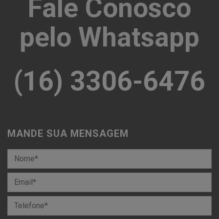
Fale Conosco
pelo Whatsapp
(16) 3306-6476
MANDE SUA MENSAGEM