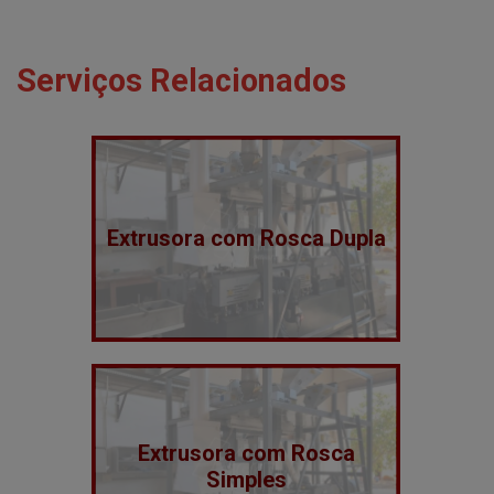
Serviços Relacionados
Extrusora com Rosca Dupla
Extrusora com Rosca
Simples