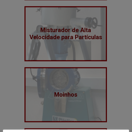
Misturador de Alta
Velocidade para Partículas
Moinhos