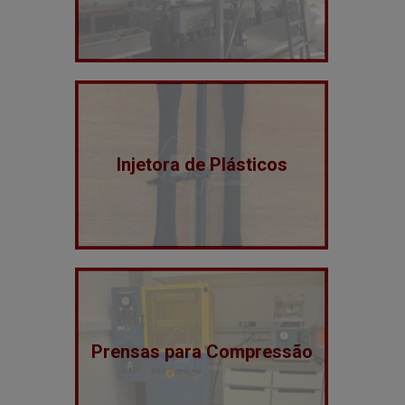
Injetora de Plásticos
Prensas para Compressão