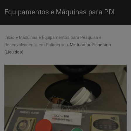
Equipamentos e Máquinas para PDI
Início
»
Máquinas e Equipamentos para Pesquisa e
Desenvolvimento em Polímeros
»
Misturador Planetário
(Líquidos)