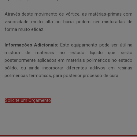
Através deste movimento de vórtice, as matérias-primas com
viscosidade muito alta ou baixa podem ser misturadas de
forma muito eficaz.
Informações Adicionais:
Este equipamento pode ser útil na
mistura de materiais no estado líquido que serão
posteriormente aplicados em materiais poliméricos no estado
sólido, ou ainda incorporar diferentes aditivos em resinas
poliméricas termofixos, para posterior processo de cura.
Solicite um Orçamento