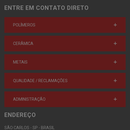
ENTRE EM CONTATO DIRETO
POLÍMEROS
CERÂMICA
METAIS
QUALIDADE / RECLAMAÇÕES
ADMINISTRAÇÃO
ENDEREÇO
SÃO CARLOS - SP - BRASIL