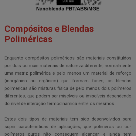
Compósitos e Blendas
Poliméricas
Enquanto compósitos poliméricos são materiais constituídos
por dois ou mais materiais de natureza diferente, normalmente
uma matriz polimérica e pelo menos um material de reforço
(inorgânico ou orgânico) que formam fases, as blendas
poliméricas são misturas física de pelo menos dois polímeros
diferentes, que podem ser miscíveis ou imiscíveis dependendo
do nível de interação termodinâmica entre os mesmos.
Estes dois tipos de materiais tem sido desenvolvidos para
suprir características de aplicações, que polímeros ou co-
polímeros puros não conseguem alcançar, e ainda tem