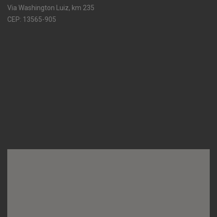
Via Washington Luiz, km 235
CEP: 13565-905