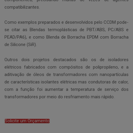
compatibilizantes.
Como exemplos preparados e desenvolvidos pelo CCDM pode-
se citar as Blendas termoplásticas de PBT/ABS, PC/ABS e
PEAD/PA6), e como Blenda de Borracha EPDM com Borracha
de Silicone (SiR).
Outros dois projetos destacados são os de isoladores
elétricos fabricados com compósitos de polipropileno, e a
aditivação de óleos de transformadores com nanopartículas
de características isolantes elétricas mas condutoras de calor,
com a função foi aumentar a temperatura de serviço dos
transformadores por meio do resfriamento mais rápido.
Solicite um Orçamento