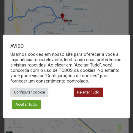
AVISO
Usamos cookies em nosso site para oferecer a você a
experiência mais relevante, lembrando suas preferências
e visitas repetidas. Ao clicar em “Aceitar Tudo”, você
concorda com o uso de TODOS os cookies. No entanto,
você pode visitar "Configurações de cookies" para
fornecer um consentimento controlado.
Configurar Cookie
Rejeitar Tudo
Aceitar Tudo