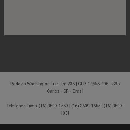
Rodovia Washington Luiz, km 235 | CEP: 13565-905 - São
Carlos - SP - Brasil
Telefones Fixos: (16) 3509-1559 | (16) 3509-1555 | (16) 3509-
1851