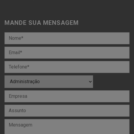
MANDE SUA MENSAGEM