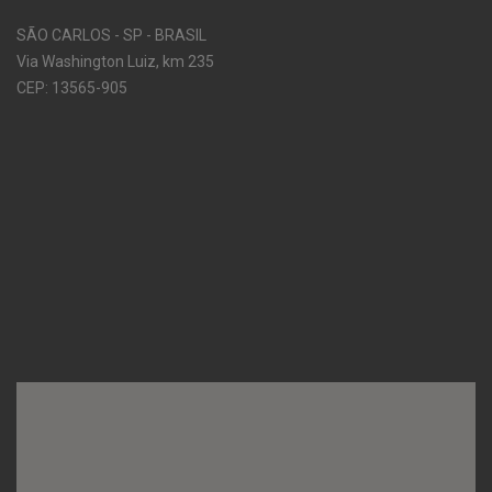
SÃO CARLOS - SP - BRASIL
Via Washington Luiz, km 235
CEP: 13565-905