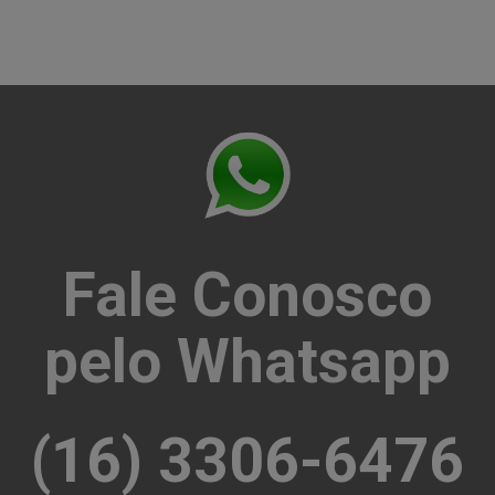
Fale Conosco
pelo Whatsapp
(16) 3306-6476