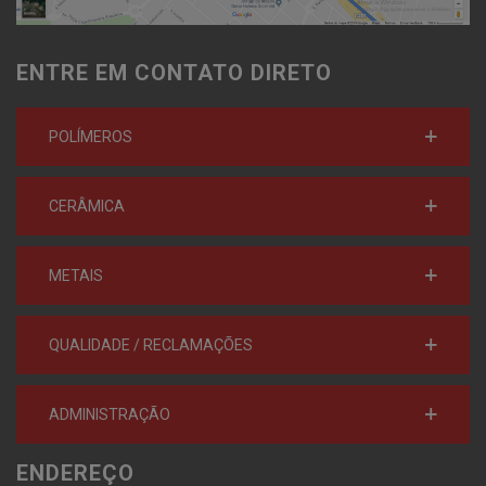
ENTRE EM CONTATO DIRETO
POLÍMEROS
CERÂMICA
METAIS
QUALIDADE / RECLAMAÇÕES
ADMINISTRAÇÃO
ENDEREÇO