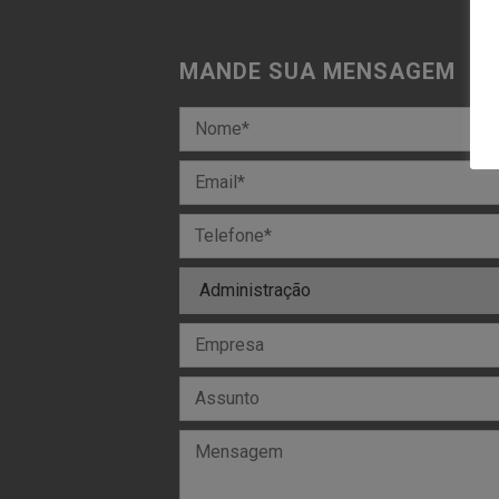
MANDE SUA MENSAGEM