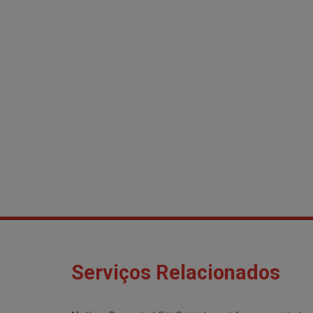
Serviços Relacionados