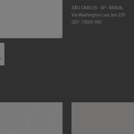
SÃO CARLOS - SP - BRASIL
Via Washington Luiz, km 235
CEP: 13565-905