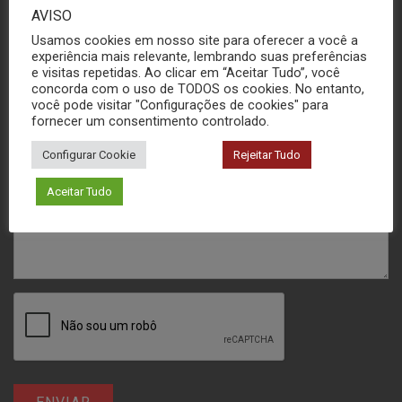
AVISO
Usamos cookies em nosso site para oferecer a você a
experiência mais relevante, lembrando suas preferências
e visitas repetidas. Ao clicar em “Aceitar Tudo”, você
concorda com o uso de TODOS os cookies. No entanto,
você pode visitar "Configurações de cookies" para
fornecer um consentimento controlado.
Configurar Cookie
Rejeitar Tudo
Aceitar Tudo