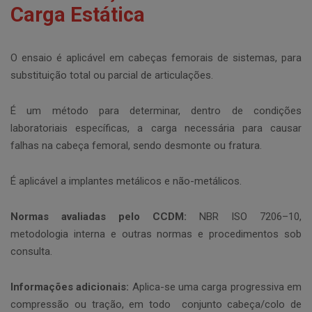
Carga Estática
O ensaio é aplicável em cabeças femorais de sistemas, para
substituição total ou parcial de articulações.
É um método para determinar, dentro de condições
laboratoriais específicas, a carga necessária para causar
falhas na cabeça femoral, sendo desmonte ou fratura.
É aplicável a implantes metálicos e não-metálicos.
Normas avaliadas pelo CCDM:
NBR ISO 7206–10,
metodologia interna e outras normas e procedimentos sob
consulta.
Informações adicionais:
Aplica-se uma carga progressiva em
compressão ou tração, em todo conjunto cabeça/colo de