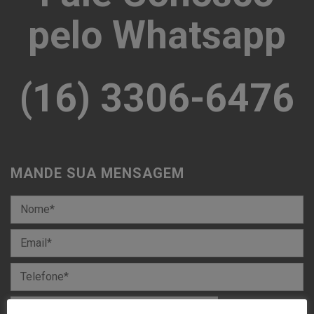
pelo Whatsapp
(16) 3306-6476
MANDE SUA MENSAGEM