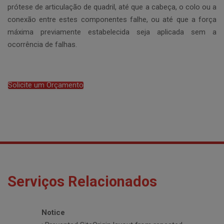
prótese de articulação de quadril, até que a cabeça, o colo ou a
conexão entre estes componentes falhe, ou até que a força
máxima previamente estabelecida seja aplicada sem a
ocorrência de falhas.
Solicite um Orçamento
Serviços Relacionados
Notice