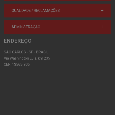
QUALIDADE / RECLAMAÇÕES
ADMINISTRAÇÃO
ENDEREÇO
SÃO CARLOS - SP - BRASIL
Via Washington Luiz, km 235
CEP: 13565-905