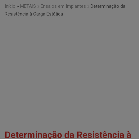
Início
»
METAIS
»
Ensaios em Implantes
»
Determinação da
Resistência à Carga Estática
Determinação da Resistência à