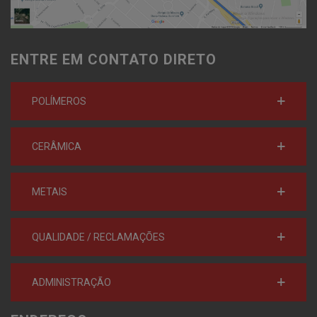
ENTRE EM CONTATO DIRETO
POLÍMEROS
CERÂMICA
METAIS
QUALIDADE / RECLAMAÇÕES
ADMINISTRAÇÃO