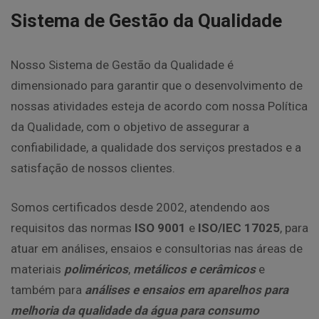
Sistema de Gestão da Qualidade
Nosso Sistema de Gestão da Qualidade é
dimensionado para garantir que o desenvolvimento de
nossas atividades esteja de acordo com nossa Política
da Qualidade, com o objetivo de assegurar a
confiabilidade, a qualidade dos serviços prestados e a
satisfação de nossos clientes.
Somos certificados desde 2002, atendendo aos
requisitos das normas
ISO 9001
e
ISO/IEC 17025
, para
atuar em análises, ensaios e consultorias nas áreas de
materiais
poliméricos
,
metálicos e cerâmicos
e
também para
análises e ensaios em aparelhos para
melhoria da qualidade da água para consumo