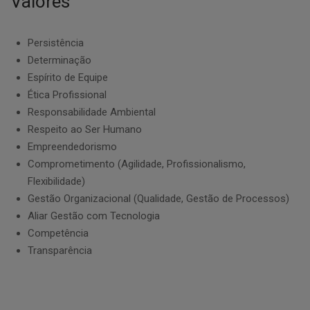
Valores
Persistência
Determinação
Espírito de Equipe
Ética Profissional
Responsabilidade Ambiental
Respeito ao Ser Humano
Empreendedorismo
Comprometimento (Agilidade, Profissionalismo,
Flexibilidade)
Gestão Organizacional (Qualidade, Gestão de Processos)
Aliar Gestão com Tecnologia
Competência
Transparência