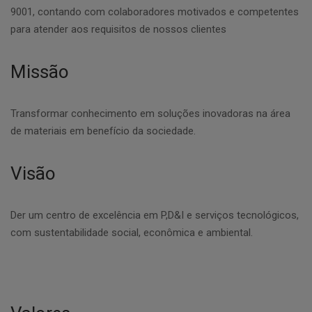
9001, contando com colaboradores motivados e competentes
para atender aos requisitos de nossos clientes
Missão
Transformar conhecimento em soluções inovadoras na área
de materiais em benefício da sociedade.
Visão
Der um centro de excelência em P,D&I e serviços tecnológicos,
com sustentabilidade social, econômica e ambiental.