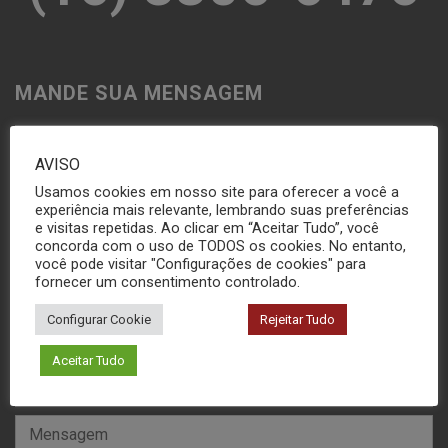
MANDE SUA MENSAGEM
AVISO
Usamos cookies em nosso site para oferecer a você a
experiência mais relevante, lembrando suas preferências
e visitas repetidas. Ao clicar em “Aceitar Tudo”, você
concorda com o uso de TODOS os cookies. No entanto,
você pode visitar "Configurações de cookies" para
fornecer um consentimento controlado.
Configurar Cookie
Rejeitar Tudo
Aceitar Tudo