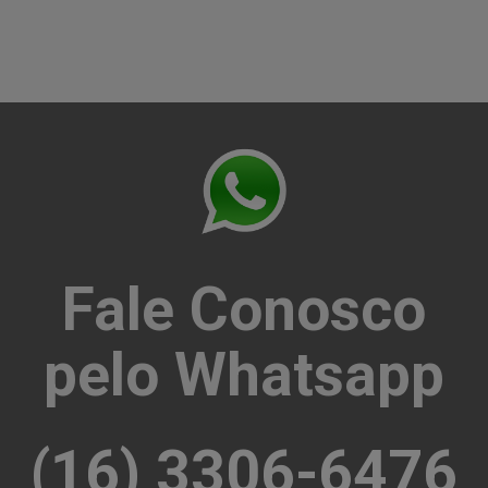
Fale Conosco
pelo Whatsapp
(16) 3306-6476