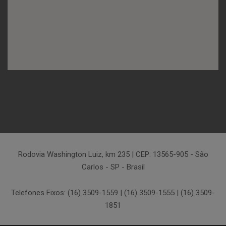
Rodovia Washington Luiz, km 235 | CEP: 13565-905 - São
Carlos - SP - Brasil
Telefones Fixos: (16) 3509-1559 | (16) 3509-1555 | (16) 3509-
1851