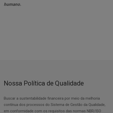
humano.
Nossa Política de Qualidade
Buscar a sustentabilidade financeira por meio da melhoria
contínua dos processos do Sistema de Gestão da Qualidade,
em conformidade com os requisitos das normas NBR/ISO