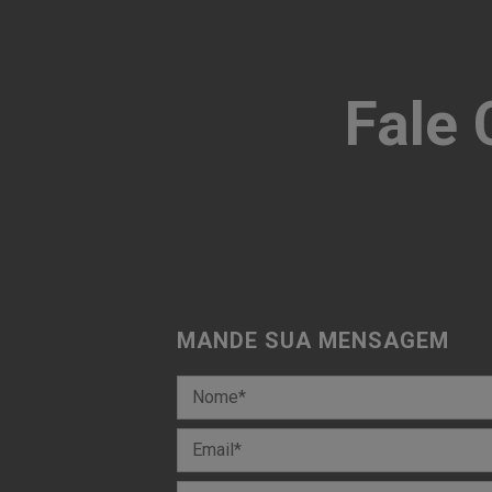
Fale
MANDE SUA MENSAGEM